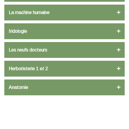
La machine humaine
Iridologie
Les neufs docteurs
Herboristerie 1 et 2
Anatomie