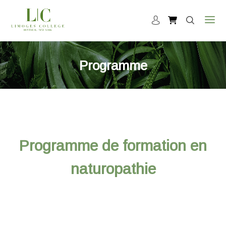
Programme
Programme de formation en
naturopathie