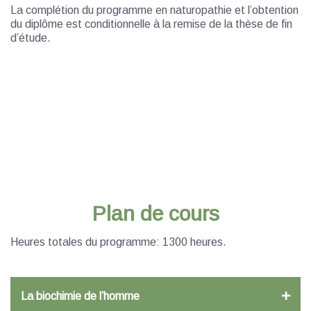
La complétion du programme en naturopathie et l’obtention
du diplôme est conditionnelle à la remise de la thèse de fin
d’étude.
Plan de cours
Heures totales du programme: 1300 heures.
La biochimie de l’homme