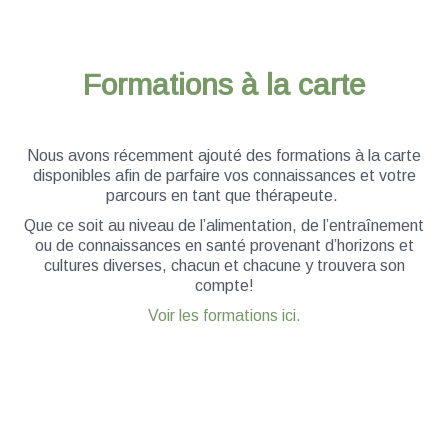
Formations à la carte
Nous avons récemment ajouté des formations à la carte
disponibles afin de parfaire vos connaissances et votre
parcours en tant que thérapeute.
Que ce soit au niveau de l’alimentation, de l’entraînement
ou de connaissances en santé provenant d’horizons et
cultures diverses, chacun et chacune y trouvera son
compte!
Voir les formations ici.