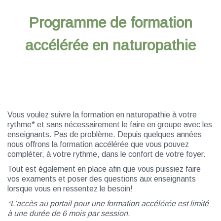
Programme de formation
accélérée en naturopathie
Vous voulez suivre la formation en naturopathie à votre
rythme* et sans nécessairement le faire en groupe avec les
enseignants. Pas de problème. Depuis quelques années
nous offrons la formation accélérée que vous pouvez
compléter, à votre rythme, dans le confort de votre foyer.
Tout est également en place afin que vous puissiez faire
vos examents et poser des questions aux enseignants
lorsque vous en ressentez le besoin!
*L’accès au portail pour une formation accélérée est limité
à une durée de 6 mois par session.