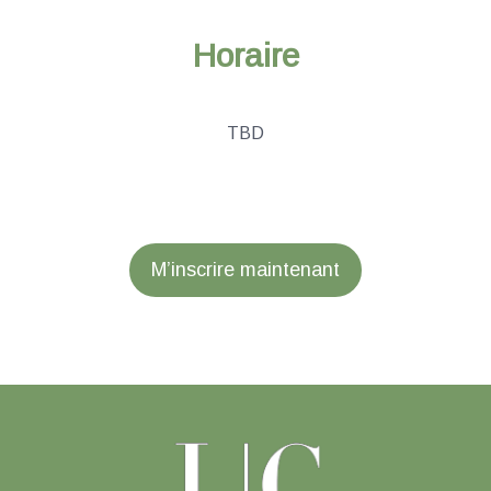
Horaire
TBD
M’inscrire maintenant