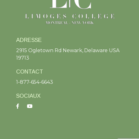
ADRESSE
2915 Ogletown Rd Newark, Delaware USA
19713
CONTACT
1-877-654-6643
SOCIAUX