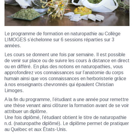
Le programme de formation en naturopathie au Collège
LIMOGES s’échelonne sur 6 sessions réparties sur 3
années.
Les cours se donnent une fois par semaine. Il est possible
de venir sur place ou de suivre les cours à distance en direct
ou en différé. En plus des notions en naturopathies, vous
approfondirez vos connaissances sur l’anatomie du corps
humain ainsi que vos connaissances en herboristerie grâce
à nos enseignants chevronnés qui épaulent Christian
Limoges.
A la fin du programme, l’étudiant a une année pour remettre
une thèse venant ainsi clôturer la formation avant de se voir
attribuer un diplôme.
Une fois diplômé, l’étudiant obtient le titre de naturopathie
n.d. (naturopathe diplômé). Le diplôme permet de pratiquer
au Québec et aux États-Unis.