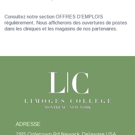
Consultez notre section OFFRES D’EMPLOIS
régulièrement. Nous afficherons des ouvertures de postes
dans les cliniques et les magasins de nos partenaires.
ADRESSE
2915 Ogletown Rd Newark, Delaware USA