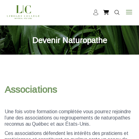
Devenir Naturopathe
Associations
Une fois votre formation complétée vous pourrez rejoindre
l’une des associations ou regroupements de naturopathes
reconnus au Québec et aux États-Unis.
Ces associations défendent les intérêts des praticiens et