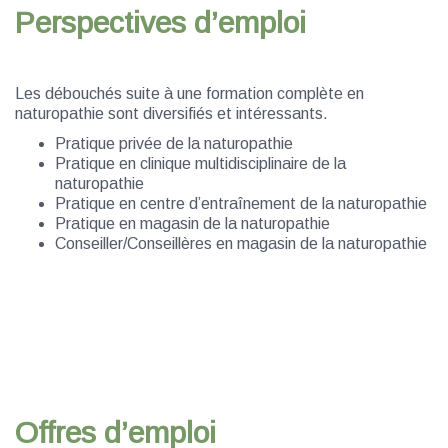
Perspectives d’emploi
Les débouchés suite à une formation complète en
naturopathie sont diversifiés et intéressants.
Pratique privée de la naturopathie
Pratique en clinique multidisciplinaire de la
naturopathie
Pratique en centre d’entraînement de la naturopathie
Pratique en magasin de la naturopathie
Conseiller/Conseillères en magasin de la naturopathie
Offres d’emploi