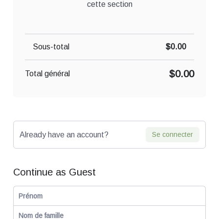
cette section
Sous-total
$0.00
$0.00
Total général
Already have an account?
Se connecter
Continue as Guest