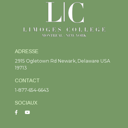
ADRESSE
2915 Ogletown Rd Newark, Delaware USA
19713
CONTACT
1-877-654-6643
SOCIAUX