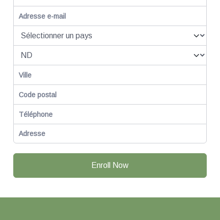
Enroll Now