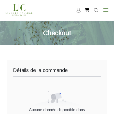
Checkout
Détails de la commande
Aucune donnée disponible dans