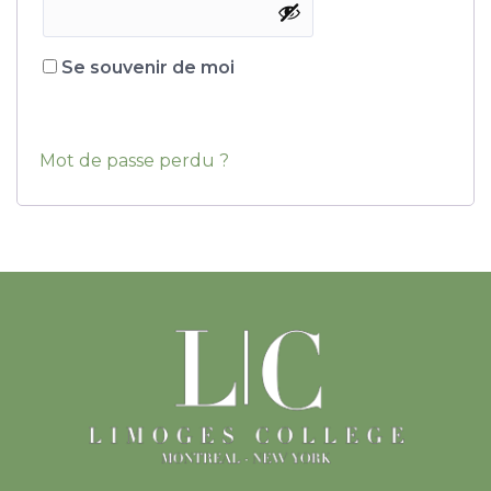
Se souvenir de moi
Se connecter
Mot de passe perdu ?