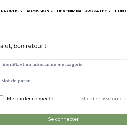
 PROPOS
ADMISSION
DEVENIR NATUROPATHE
CONT
alut, bon retour !
Mot de passe oublié
Me garder connecté
Se connecter