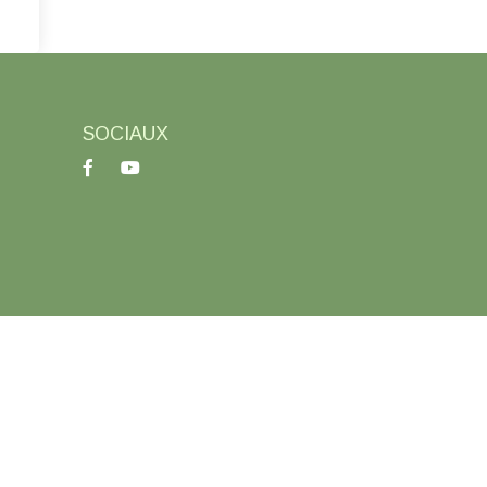
SOCIAUX