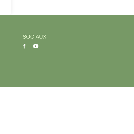
SOCIAUX