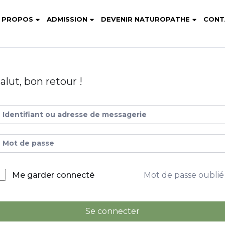
 PROPOS
ADMISSION
DEVENIR NATUROPATHE
CONT
alut, bon retour !
Mot de passe oublié
Me garder connecté
Se connecter