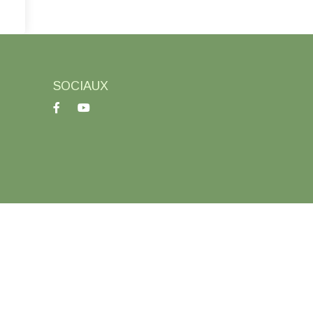
SOCIAUX