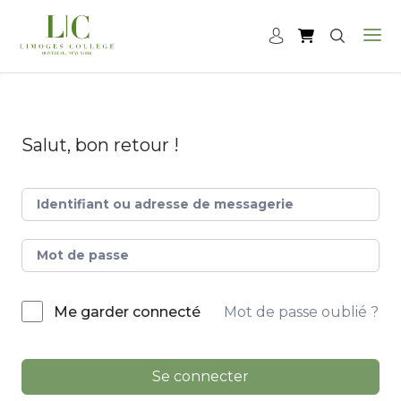
Salut, bon retour !
Mot de passe oublié ?
Me garder connecté
Se connecter