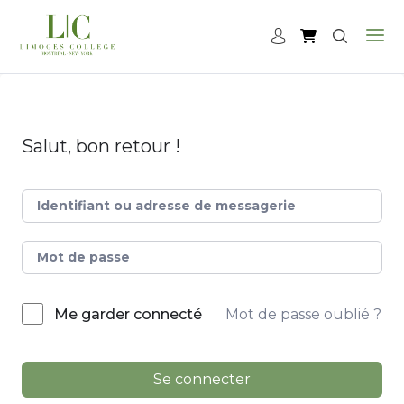
Salut, bon retour !
Mot de passe oublié ?
Me garder connecté
Se connecter