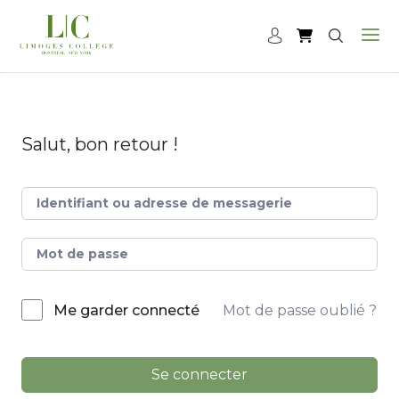
Salut, bon retour !
Mot de passe oublié ?
Me garder connecté
Se connecter