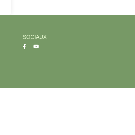
SOCIAUX