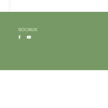
SOCIAUX