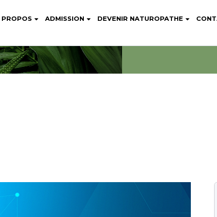
 PROPOS
ADMISSION
DEVENIR NATUROPATHE
CONT