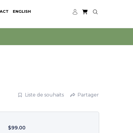
ACT
ENGLISH
Liste de souhaits
Partager
$
99.00