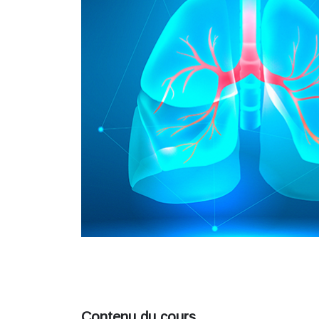
Contenu du cours