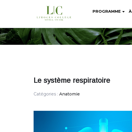
PROGRAMME
À
Le système respiratoire
Catégories :
Anatomie