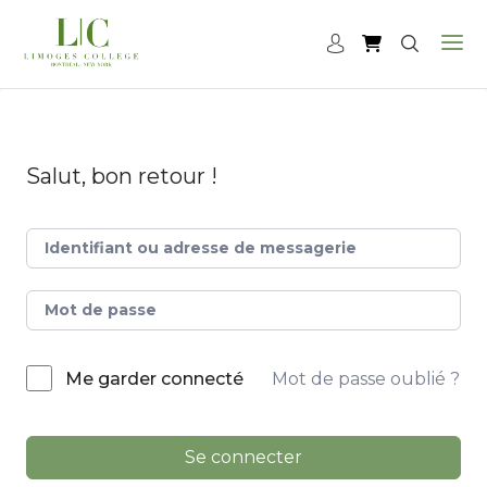
Salut, bon retour !
Mot de passe oublié ?
Me garder connecté
Se connecter