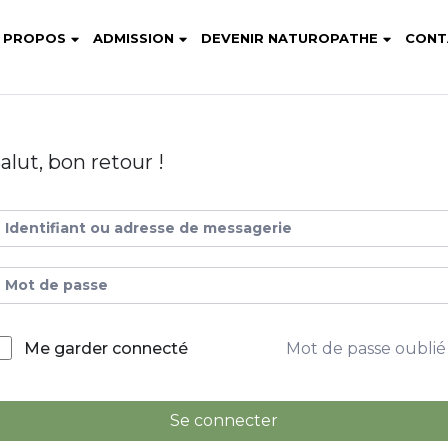
 PROPOS
ADMISSION
DEVENIR NATUROPATHE
CONT
alut, bon retour !
Mot de passe oublié
Me garder connecté
Se connecter