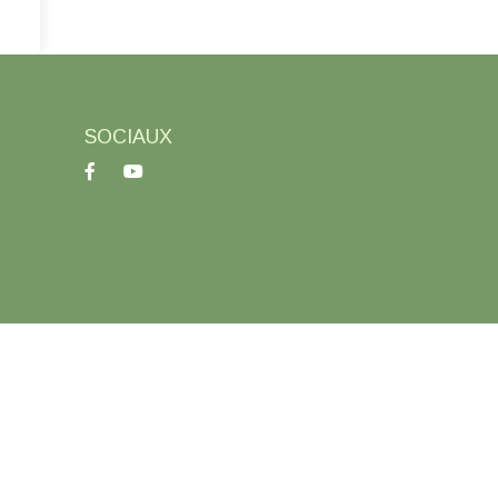
SOCIAUX