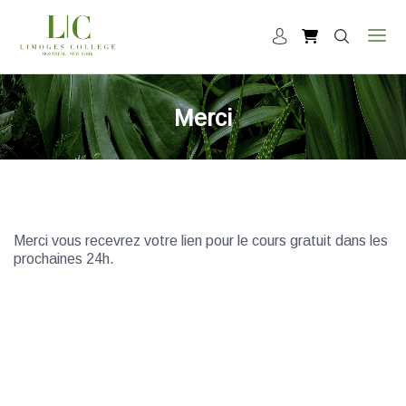
Merci
Merci vous recevrez votre lien pour le cours gratuit dans les
prochaines 24h.