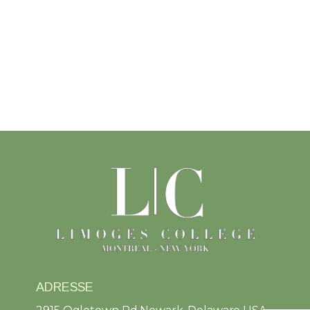
ADRESSE