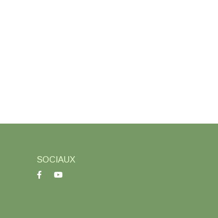
SOCIAUX